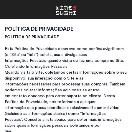
POLÍTICA DE PRIVACIDADE
POLÍTICA DE PRIVACIDADE
Esta Política de Privacidade descreve como benfica.avigrill.com
(o “Site” ou “nós”) coleta, usa e divulga suas
Informações Pessoais quando visita ou faz uma compra no Site.
Coletando Informações Pessoais
Quando visita o Site, coletamos certas informações sobre o seu
dispositivo, sua interação com o Site e as
informações necessárias para processar suas compras. Também
podemos coletar informações adicionais se entrar
em contato conosco para obter suporte ao cliente. Nesta
Política de Privacidade, nos referimos a qualquer
informação que possa identificar exclusivamente um indivíduo
(incluindo as informações abaixo) como “Informações
Pessoais”. Consulte a lista abaixo para obter mais informações
sobre quais informações pessoais coletamos e por
quê.